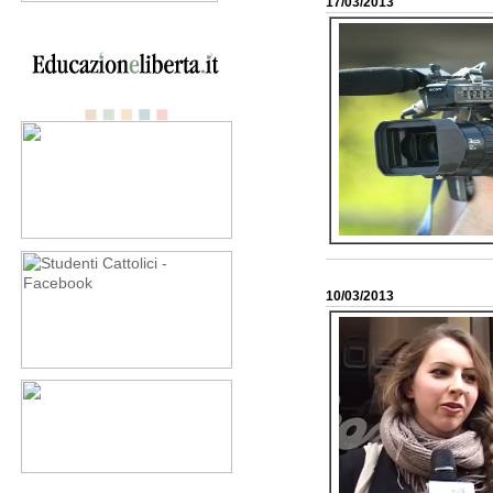
17/03/2013
10/03/2013