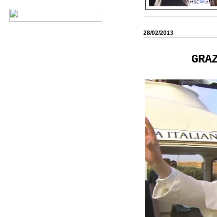
28/02/2013
GRA