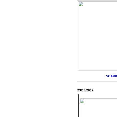
SCARIC
23/03/2012