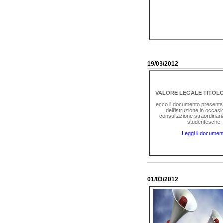
19/03/2012
VALORE LEGALE TITOLO
ecco il documento presentat
dell'istruzione in occasi
consultazione straordinaria
studentesche.
Leggi il documen
01/03/2012