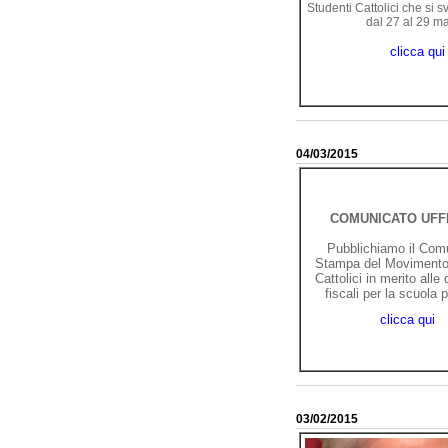
Studenti Cattolici che si 
dal 27 al 29 ma
clicca qui
04/03/2015
COMUNICATO UFF
Pubblichiamo il Com
Stampa del Movimento
Cattolici in merito alle 
fiscali per la scuola p
clicca qui
03/02/2015