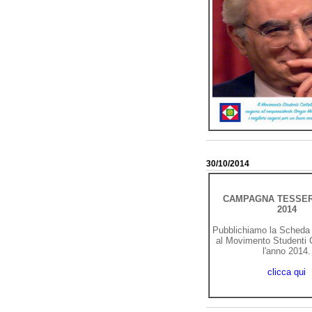
30/10/2014
CAMPAGNA TESSE
2014
Pubblichiamo la Scheda d
al Movimento Studenti C
l'anno 2014.
clicca qui