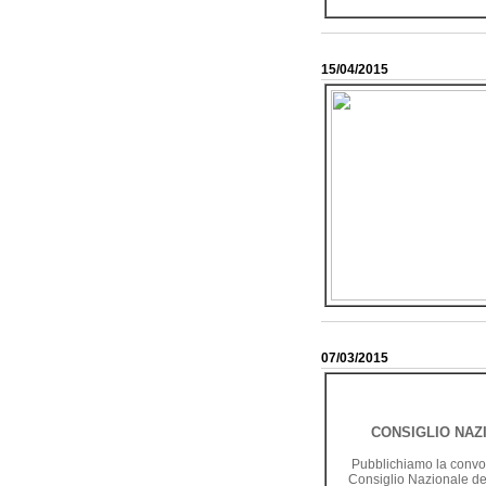
15/04/2015
07/03/2015
CONSIGLIO NAZ
Pubblichiamo la convo
Consiglio Nazionale d