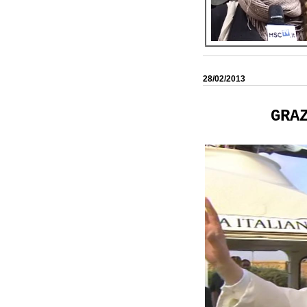
28/02/2013
GRA