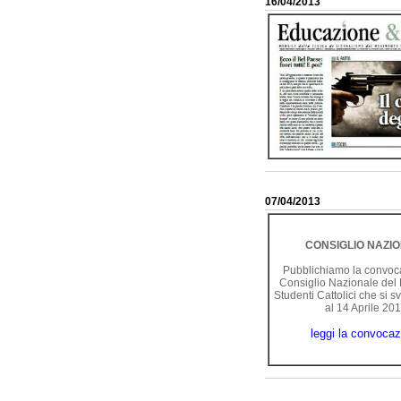
16/04/2013
07/04/2013
CONSIGLIO NAZI
Pubblichiamo la convoc
Consiglio Nazionale del
Studenti Cattolici che si s
al 14 Aprile 20
leggi la convocaz