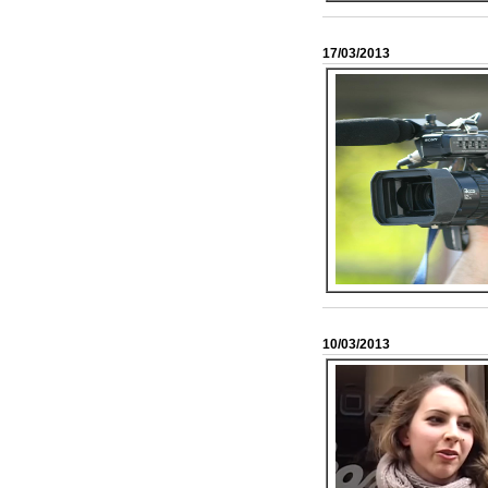
17/03/2013
10/03/2013