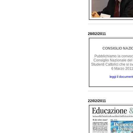
28/02/2011
CONSIGLIO NAZI
Pubblichiamo la convoc
Consiglio Nazionale de
Studenti Cattolici che si s
6 Marzo 201
leggi il documen
22/02/2011