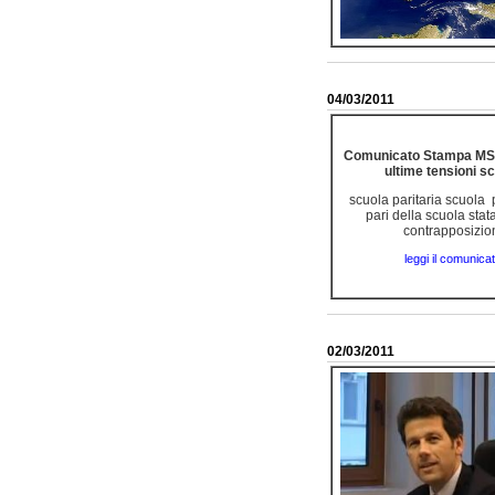
04/03/2011
Comunicato Stampa MS
ultime tensioni s
scuola paritaria scuola 
pari della scuola stat
contrapposizio
leggi il comunica
02/03/2011