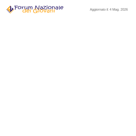
Aggiornato il: 4 Mag. 2026