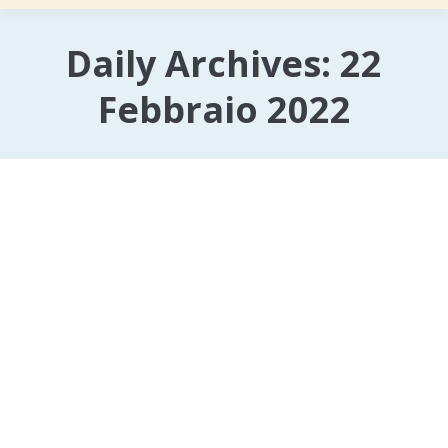
Daily Archives:
22
Febbraio 2022