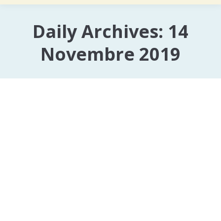
Daily Archives:
14
Novembre 2019