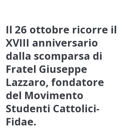
Il 26 ottobre ricorre il
XVIII anniversario
dalla scomparsa di
Fratel Giuseppe
Lazzaro, fondatore
del Movimento
Studenti Cattolici-
Fidae.