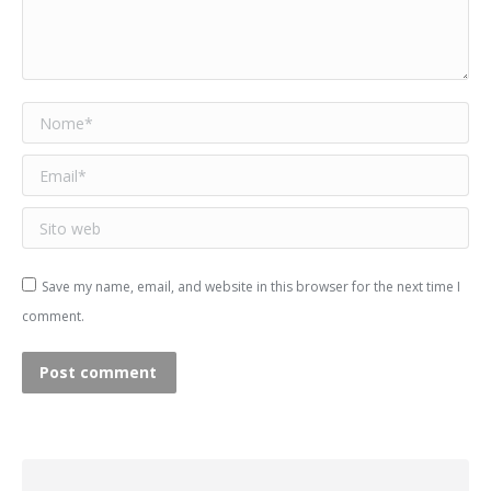
Nome *
Email *
Sito web
Save my name, email, and website in this browser for the next time I
comment.
Post comment