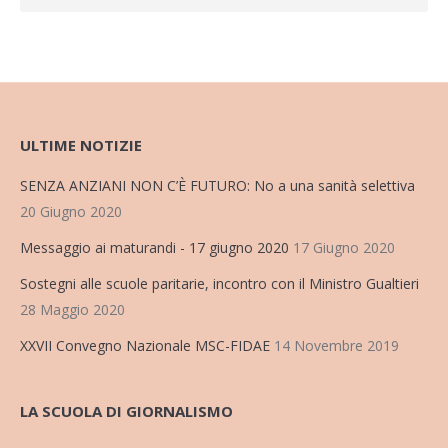
ULTIME NOTIZIE
SENZA ANZIANI NON C’È FUTURO: No a una sanità selettiva
20 Giugno 2020
Messaggio ai maturandi - 17 giugno 2020
17 Giugno 2020
Sostegni alle scuole paritarie, incontro con il Ministro Gualtieri
28 Maggio 2020
XXVII Convegno Nazionale MSC-FIDAE
14 Novembre 2019
LA SCUOLA DI GIORNALISMO