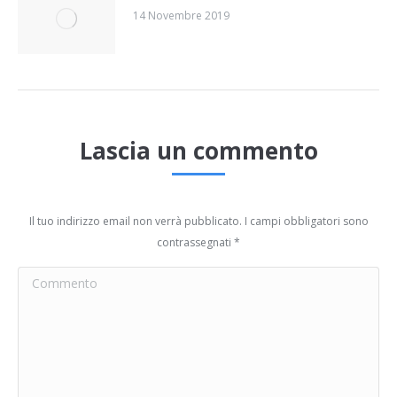
14 Novembre 2019
Lascia un commento
Il tuo indirizzo email non verrà pubblicato. I campi obbligatori sono
contrassegnati
*
Commento