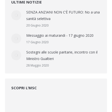
ULTIME NOTIZIE
SENZA ANZIANI NON C’È FUTURO: No a una
sanità selettiva
20 Giugno 2020
Messaggio ai maturandi - 17 giugno 2020
17 Giugno 2020
Sostegni alle scuole paritarie, incontro con il
Ministro Gualtieri
28 Maggio 2020
SCOPRI L’MSC