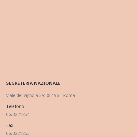
SEGRETERIA NAZIONALE
Viale del Vignola 3/d 00196 - Roma
Telefono
06/3221854
Fax
06/3221853