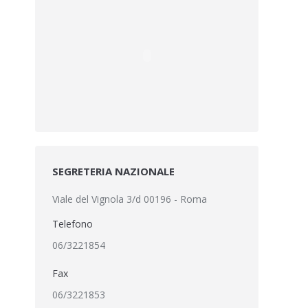
SEGRETERIA NAZIONALE
Viale del Vignola 3/d 00196 - Roma
Telefono
06/3221854
Fax
06/3221853