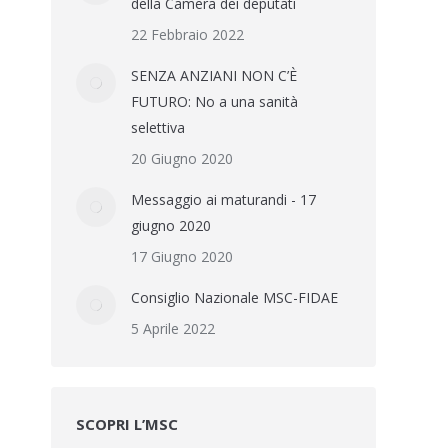
della Camera dei deputati
22 Febbraio 2022
SENZA ANZIANI NON C’È
FUTURO: No a una sanità
selettiva
20 Giugno 2020
Messaggio ai maturandi - 17
giugno 2020
17 Giugno 2020
Consiglio Nazionale MSC-FIDAE
5 Aprile 2022
SCOPRI L’MSC